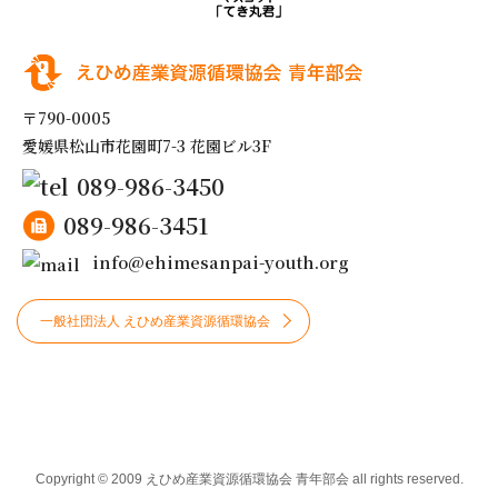
〒790-0005
愛媛県松山市花園町7-3 花園ビル3F
089-986-3450
089-986-3451
info@ehimesanpai-youth.org
一般社団法人 えひめ産業資源循環協会
Copyright © 2009 えひめ産業資源循環協会 青年部会 all rights reserved.