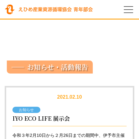
お知らせ・活動報告
2021.02.10
お知らせ
IYO ECO LIFE 展示会
令和３年2月10日から２月26日までの期間中、伊予市主催