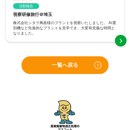
活動報告
視察研修旅行＠埼玉
株式会社シタラ興産様のプラントを視察いたしました。 AI選
別機など先進的なプラントを見学でき、大変有意義な時間と
なりました。
一覧へ戻る