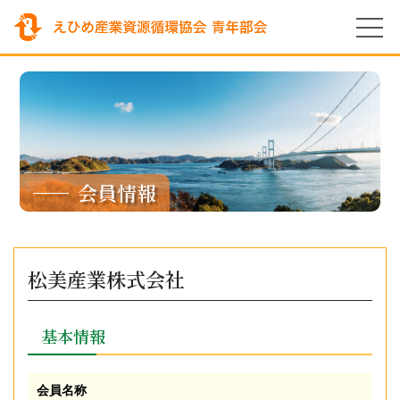
会員情報
松美産業株式会社
基本情報
会員名称