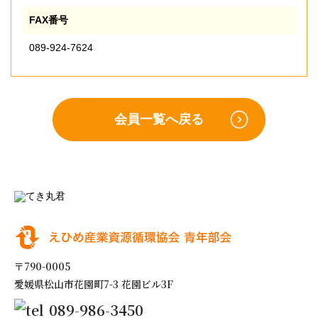
FAX番号
089-924-7624
会員一覧へ戻る
〒790-0005
愛媛県松山市花園町7-3 花園ビル3F
089-986-3450