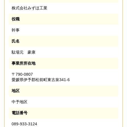
株式会社みずほ工業
役職
幹事
氏名
駄場元 豪康
事業所所在地
〒790-0807
愛媛県伊予郡松前町東古泉341-6
地区
中予地区
電話番号
089-933-3124