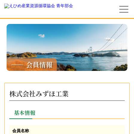
会員情報
株式会社みずほ工業
基本情報
会員名称