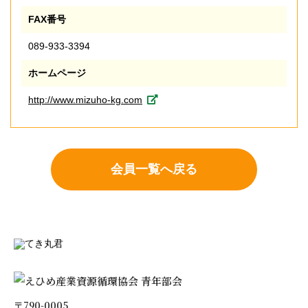
FAX番号
089-933-3394
ホームページ
http://www.mizuho-kg.com
会員一覧へ戻る
〒790-0005